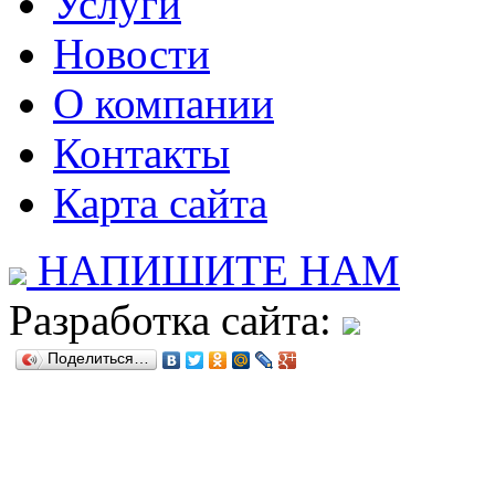
Услуги
Новости
О компании
Контакты
Карта сайта
НАПИШИТЕ НАМ
Разработка сайта:
Поделиться…