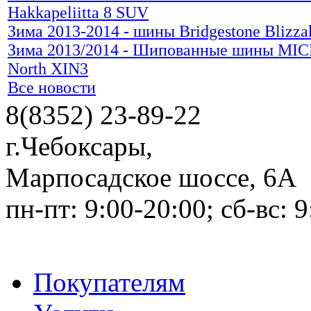
Hakkapeliitta 8 SUV
Зима 2013-2014 - шины Bridgestone Blizz
Зима 2013/2014 - Шипованные шины MI
North XIN3
Все новости
8(8352) 23-89-22
г.Чебоксары
,
Марпосадское шоссе, 6А
пн-пт: 9:00-20:00; сб-вс: 
Покупателям