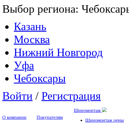
Выбор региона:
Чебоксар
Казань
Москва
Нижний Новгород
Уфа
Чебоксары
Войти
/
Регистрация
Шиномонтаж
О компании
Покупателям
Шиномонтаж цены