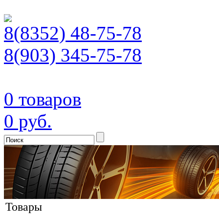
8(8352) 48-75-78
8(903) 345-75-78
0 товаров
0 руб.
Товары