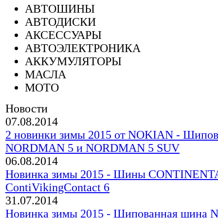
АВТОШИНЫ
АВТОДИСКИ
АКСЕССУАРЫ
АВТОЭЛЕКТРОНИКА
АККУМУЛЯТОРЫ
МАСЛА
МОТО
Новости
07.08.2014
2 новинки зимы 2015 от NOKIAN - Шипо
NORDMAN 5 и NORDMAN 5 SUV
06.08.2014
Новинка зимы 2015 - Шины CONTINENT
ContiVikingContact 6
31.07.2014
Новинка зимы 2015 - Шипованная шина N