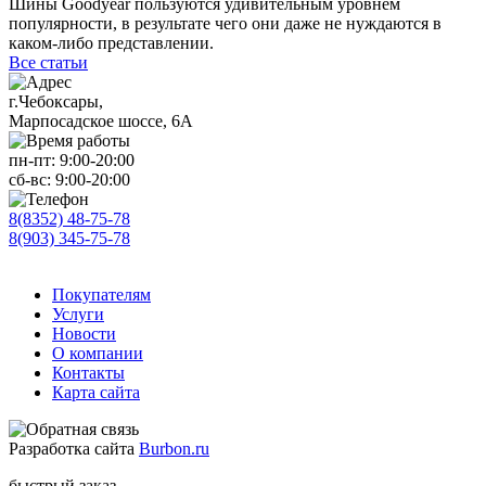
Шины Goodyear пользуются удивительным уровнем
популярности, в результате чего они даже не нуждаются в
каком-либо представлении.
Все статьи
г.Чебоксары,
Марпосадское шоссе, 6А
пн-пт:
9:00-20:00
сб-вс:
9:00-20:00
8(8352) 48-75-78
8(903) 345-75-78
Покупателям
Услуги
Новости
О компании
Контакты
Карта сайта
Разработка сайта
Burbon.ru
быстрый заказ