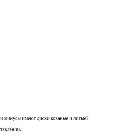
и минусы имеют диски кованые и литые?
ставлении.