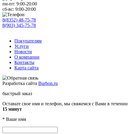
пн-пт:
9:00-20:00
сб-вс:
9:00-20:00
8(8352) 48-75-78
8(903) 345-75-78
Покупателям
Услуги
Новости
О компании
Контакты
Карта сайта
Разработка сайта
Burbon.ru
быстрый заказ
Оставьте свое имя и телефон, мы свяжемся с Вами в течении
15 минут
*
Ваше имя