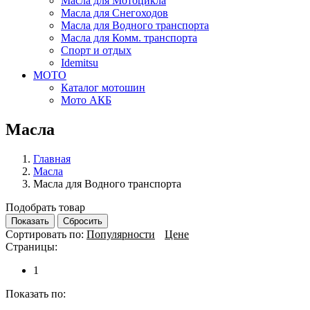
Масла для Мотоцикла
Масла для Снегоходов
Масла для Водного транспорта
Масла для Комм. транспорта
Спорт и отдых
Idemitsu
МОТО
Каталог мотошин
Мото АКБ
Масла
Главная
Масла
Масла для Водного транспорта
Подобрать товар
Показать
Сбросить
Сортировать по:
Популярности
Цене
Страницы:
1
Показать по: