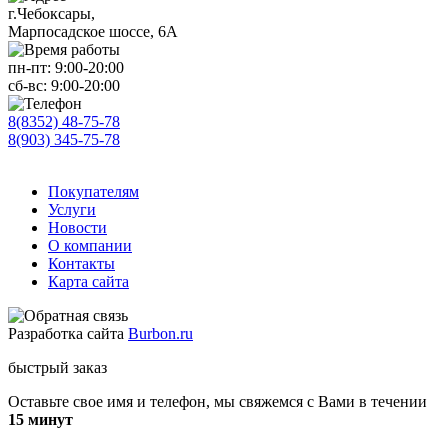
г.Чебоксары,
Марпосадское шоссе, 6А
пн-пт:
9:00-20:00
сб-вс:
9:00-20:00
8(8352) 48-75-78
8(903) 345-75-78
Покупателям
Услуги
Новости
О компании
Контакты
Карта сайта
Разработка сайта
Burbon.ru
быстрый заказ
Оставьте свое имя и телефон, мы свяжемся с Вами в течении
15 минут