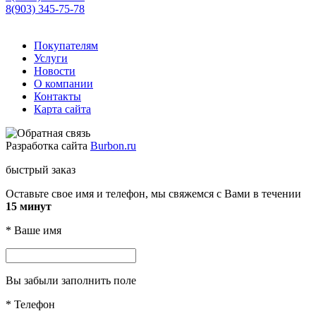
8(903) 345-75-78
Покупателям
Услуги
Новости
О компании
Контакты
Карта сайта
Разработка сайта
Burbon.ru
быстрый заказ
Оставьте свое имя и телефон, мы свяжемся с Вами в течении
15 минут
*
Ваше имя
Вы забыли заполнить поле
*
Телефон