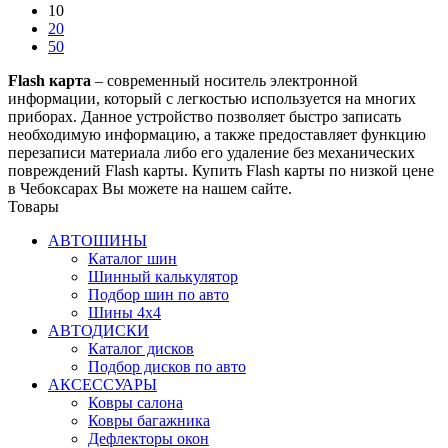
10
20
50
Flash карта
– современный носитель электронной
информации, который с легкостью используется на многих
приборах. Данное устройство позволяет быстро записать
необходимую информацию, а также предоставляет функцию
перезаписи материала либо его удаление без механических
повреждений Flash карты. Купить Flash карты по низкой цене
в Чебоксарах Вы можете на нашем сайте.
Товары
АВТОШИНЫ
Каталог шин
Шинный калькулятор
Подбор шин по авто
Шины 4x4
АВТОДИСКИ
Каталог дисков
Подбор дисков по авто
АКСЕССУАРЫ
Ковры салона
Ковры багажника
Дефлекторы окон