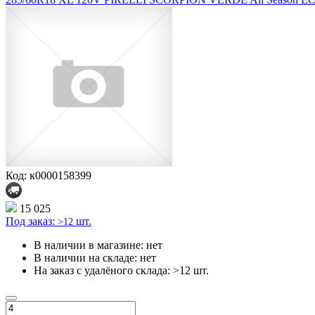
Код: к0000158399
15 025
Под заказ:
шт.
>12
В наличии в магазине:
нет
В наличии на складе:
нет
На заказ с удалёного склада:
>12 шт.