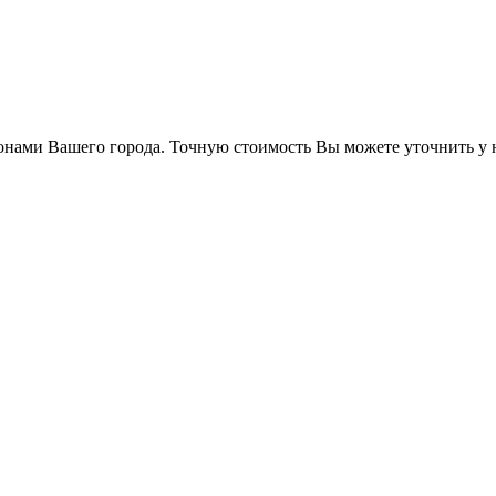
онами Вашего города. Точную стоимость Вы можете уточнить у 