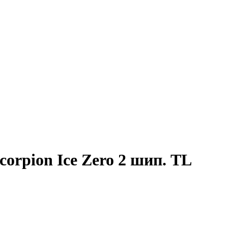
orpion Ice Zero 2 шип. TL