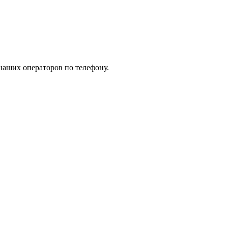
наших операторов по телефону.